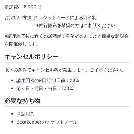
参加費: 6,000円
お支払い方法: クレジットカードによる前金制
※銀行振込を希望の方はご相談ください
※講座終了後に近くの居酒屋で希望者の方による簡単な懇親会
を開催致します。
キャンセルポリシー
以下の条件でキャンセル料が発生します。ご了承ください。
講座開催の9日前?3日前：20%
前々日・前日・当日：100%
必要な持ち物
筆記用具
doorkeeperのチケットメール