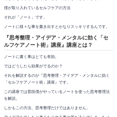
僕が取り入れているセルフケアの方法
それが「ノート」です。
ノートに様々な事を書き出すとかなりスッキリするんです。
『思考整理・アイデア・メンタルに効く「セ
ルフケアノート術」講座』講座とは？
ノートに書く事はとても有効。
ではどうしたら効果がでるのか？
それを解説するのが『思考整理・アイデア・メンタルに効く
「セルフケアノート術」講座』です。
この講座では普段僕がやっているノートを使った思考整理法
を解説。
しかもこの方法、思考整理だけではありません。