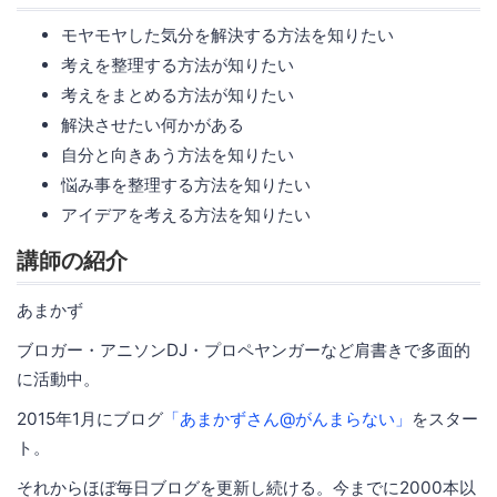
モヤモヤした気分を解決する方法を知りたい
考えを整理する方法が知りたい
考えをまとめる方法が知りたい
解決させたい何かがある
自分と向きあう方法を知りたい
悩み事を整理する方法を知りたい
アイデアを考える方法を知りたい
講師の紹介
あまかず
ブロガー・アニソンDJ・プロペヤンガーなど肩書きで多面的
に活動中。
2015年1月にブログ
「あまかずさん@がんまらない」
をスター
ト。
それからほぼ毎日ブログを更新し続ける。今までに2000本以