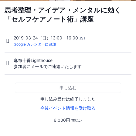
思考整理・アイデア・メンタルに効く
「セルフケアノート術」講座
2019-03-24（日）13:00 - 16:00
JST
Google カレンダーに追加
麻布十番Lighthouse
参加者にメールでご連絡いたします
申し込む
申し込み受付は終了しました
今後イベント情報を受け取る
6,000円
前払い