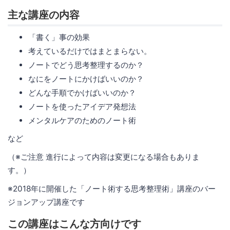
主な講座の内容
「書く」事の効果
考えているだけではまとまらない。
ノートでどう思考整理するのか？
なにをノートにかけばいいのか？
どんな手順でかけばいいのか？
ノートを使ったアイデア発想法
メンタルケアのためのノート術
など
（※ご注意 進行によって内容は変更になる場合もありま
す。）
※2018年に開催した「ノート術する思考整理術」講座のバー
ジョンアップ講座です
この講座はこんな方向けです