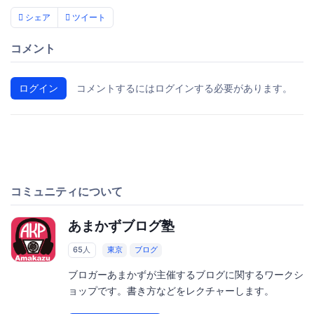
シェア
ツイート
コメント
ログイン
コメントするにはログインする必要があります。
コミュニティについて
あまかずブログ塾
65人
東京
ブログ
ブロガーあまかずが主催するブログに関するワークシ
ョップです。書き方などをレクチャーします。