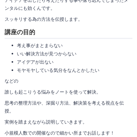
アイデアを出したり考えたりする事や落ち込んでしまったメ
ンタルにも効くんです。
スッキリする為の方法を伝授します。
講座の目的
考え事がまとまらない
いい解決方法が見つからない
アイデアが出ない
モヤモヤしている気分をなんとかしたい
などの
誰しも起こりうる悩みをノートを使って解決。
思考の整理方法や、深掘り方法、解決策を考える視点を伝
授。
実例を踏まえながら説明していきます。
小規模人数での開催なので細かい所までお話します！