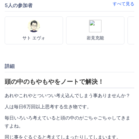
すべて見る
5人の参加者
サト エヴォ
岩見充能
詳細
頭の中のもやもやをノートで解決！
あれやこれやとついつい考え込んでしまう事ありませんか？
人は毎日6万回以上思考する生き物です。
毎日いろいろ考えていると頭の中のがごちゃごちゃしてきま
すよね。
同じ事をぐるぐると考えてしまったりしてしまいます。