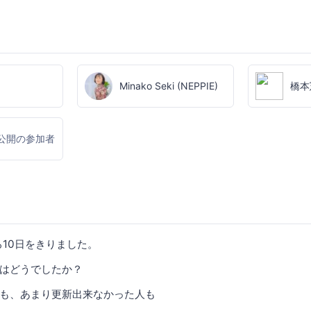
Minako Seki (NEPPIE)
橋本
公開の参加者
ろ10日をきりました。
はどうでしたか？
も、あまり更新出来なかった人も