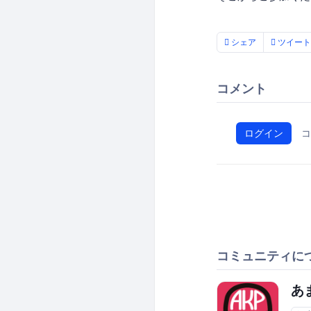
シェア
ツイート
コメント
ログイン
コ
コミュニティに
あ