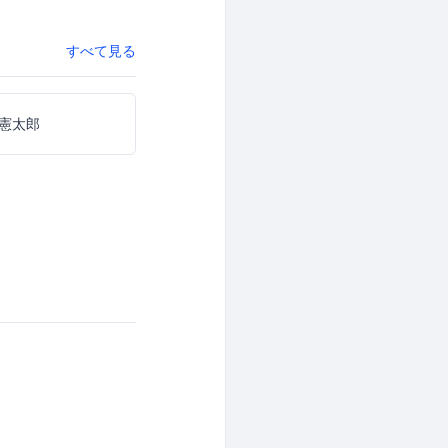
すべて見る
憲太郎