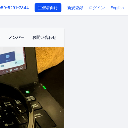
050-5291-7844
主催者向け
新規登録
ログイン
English
メンバー
お問い合わせ