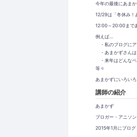
今年の最後にあまか
12/29は「冬休み
12:00～20:0
例えば…
・私のブログにア
・あまかずさんは
・来年はどんなペ
等々
あまかずにいろいろ
講師の紹介
あまかず
ブロガー・アニソン
2015年1月にブログ