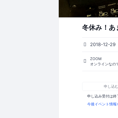
冬休み！あ
2018-12-29
ZOOM
オンラインなの
申し込
申し込み受付は終
今後イベント情報