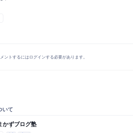
メントするにはログインする必要があります。
ついて
まかずブログ塾