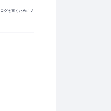
ブログを書くためにノ