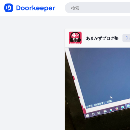
あまかずブログ塾