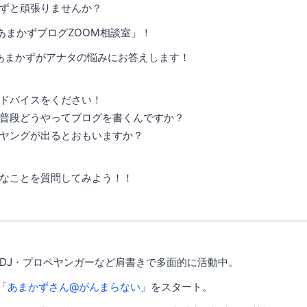
ずと頑張りませんか？
！あまかずブログZOOM相談室」！
0まであまかずがアナタの悩みにお答えします！
ドバイスをください！
普段どうやってブログを書くんですか？
ヤングが出るとおもいますか？
なことを質問してみよう！！
DJ・プロペヤンガーなど肩書きで多面的に活動中。
「あまかずさん@がんまらない」
をスタート。