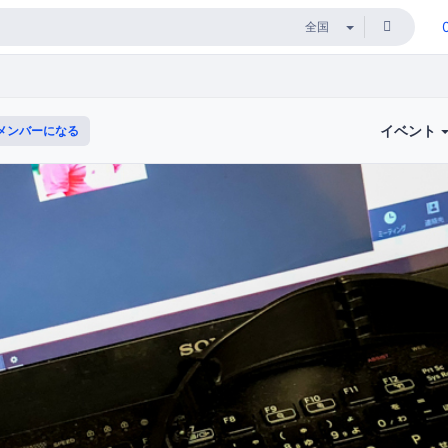
イベント
メンバーになる