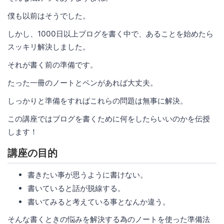
僕も以前はそうでした。
しかし、1000日以上ブログを書く中で、あることを始めたら
スッキリ解決しました。
それが書く前の準備です。
たった一冊のノートとペンがあれば大丈夫。
しっかりと準備をすればこれらの問題は無事に解決。
この講座ではブログを書くために何をしたらいいのかを伝授
します！
講座の目的
書きたい事が思うように書けない。
書いていると話が脱線する。
書いてみると考えている事となんか違う。
そんな書くときの悩みを解決する為のノートを使った準備法