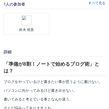
すべて見る
1人の参加者
鈴木 裕貴
詳細
「準備が8割！ノートで始めるブログ術」と
は？
ブログをやっているけど書きたい事が思うように書けない。
パソコンに向かってみるけど書き出せない。
書いてみると考えている事となんか違う。
そんな悩みってありますよね。