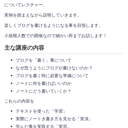
についてレクチャー。
実例を踏まえながら説明していきます。
楽しくブログを書けるようになる事を目指します。
小規模人数での開催なので細かい所までお話します！
主な講座の内容
ブログを「書く」事について
なぜ思うようにブログが書けないのか？
ブログを書く時に必要な準備について
ノートに何を書けばいいのか
ノートにどう書いていくか？
これらの内容を
テキストを使った「学習」
実際にノートき書き方を見せる「実演」
学んだ事を実践する「実習」