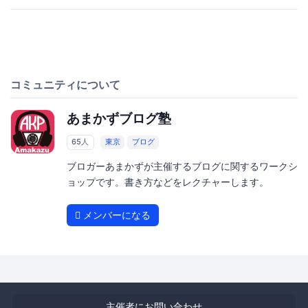
コミュニティについて
あまかずブログ塾
65人
東京
ブログ
ブロガーあまかずが主催するブログに関するワークシ
ョップです。書き方などをレクチャーします。
メンバーになる
主催者にお問い合わせ