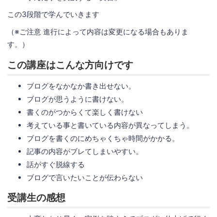
この3段階で学んでいきます
（※ご注意 進行によって内容は変更になる場合もありま
す。）
この講座はこんな方向けです
ブログをなかなか書き出せない。
ブログが思うように書けない。
書くのがつからくて楽しく書けない
考えている事と書いている内容が異なってしまう。
ブログを書くのにめちゃくちゃ時間がかかる。
記事の内容がブレてしまいやすい。
話がすぐ脱線する
ブログで言いたいことが伝わらない
受講生の感想