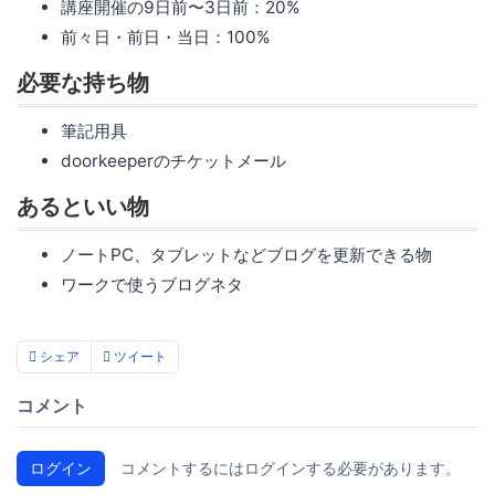
講座開催の9日前〜3日前：20%
前々日・前日・当日：100%
必要な持ち物
筆記用具
doorkeeperのチケットメール
あるといい物
ノートPC、タブレットなどブログを更新できる物
ワークで使うブログネタ
シェア
ツイート
コメント
ログイン
コメントするにはログインする必要があります。