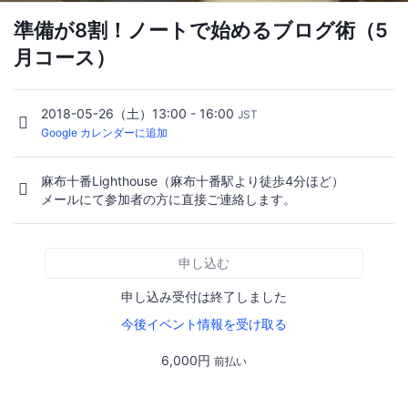
準備が8割！ノートで始めるブログ術（5
月コース）
2018-05-26（土）13:00 - 16:00
JST
Google カレンダーに追加
麻布十番Lighthouse（麻布十番駅より徒歩4分ほど）
メールにて参加者の方に直接ご連絡します。
申し込む
申し込み受付は終了しました
今後イベント情報を受け取る
6,000円
前払い