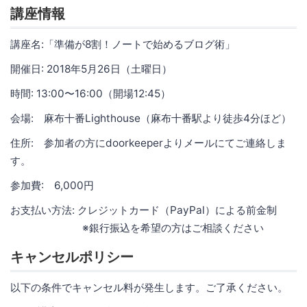
講座情報
講座名:「準備が8割！ノートで始めるブログ術」
開催日: 2018年5月26日（土曜日）
時間: 13:00〜16:00（開場12:45）
会場: 麻布十番Lighthouse（麻布十番駅より徒歩4分ほど）
住所: 参加者の方にdoorkeeperよりメールにてご連絡しま
す。
参加費: 6,000円
お支払い方法: クレジットカード（PayPal）による前金制
※銀行振込を希望の方はご相談ください
キャンセルポリシー
以下の条件でキャンセル料が発生します。ご了承ください。